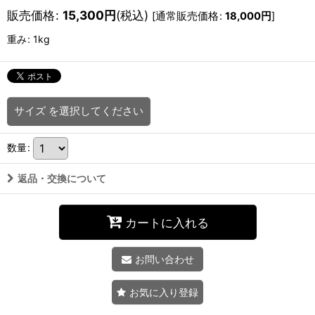
販売価格
:
15,300
円
(税込)
[
通常販売価格
:
18,000
円
]
重み
:
1kg
サイズ
を選択してください
数量
:
返品・交換について
カートに入れる
お問い合わせ
お気に入り登録