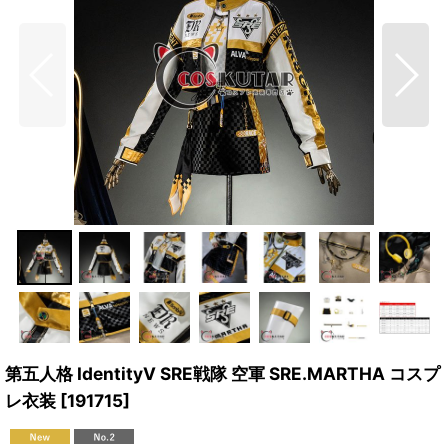
第五人格 IdentityV SRE戦隊 空軍 SRE.MARTHA コスプ
レ衣装
[
191715
]