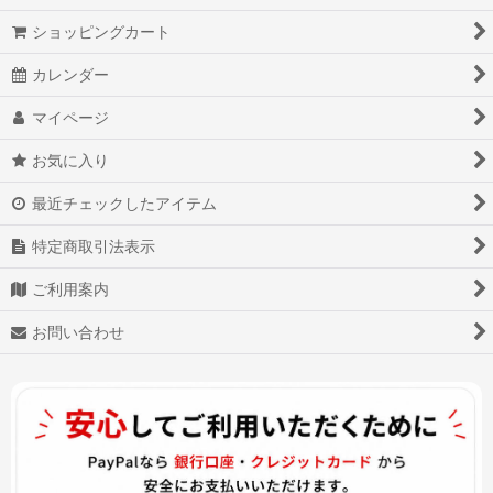
ショッピングカート
カレンダー
マイページ
お気に入り
最近チェックしたアイテム
特定商取引法表示
ご利用案内
お問い合わせ