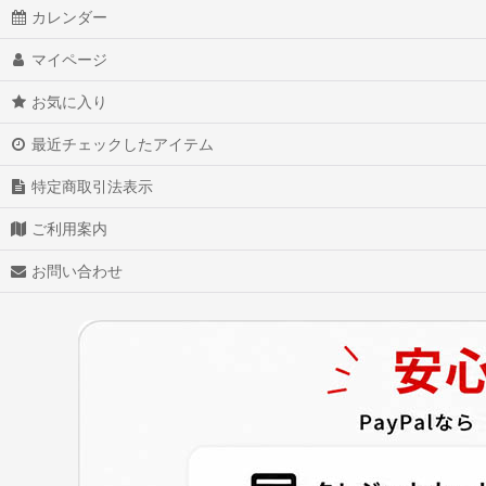
カレンダー
マイページ
お気に入り
最近チェックしたアイテム
特定商取引法表示
ご利用案内
お問い合わせ