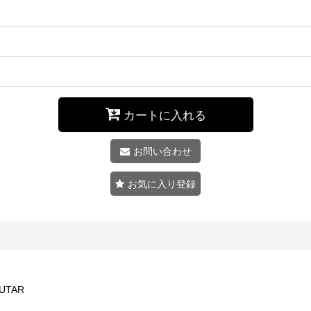
カートに入れる
お問い合わせ
お気に入り登録
UTAR