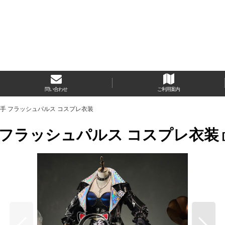
問い合わせ
ご利用案内
ペラ歌手 フラッシュパルス コスプレ衣装
ラ歌手 フラッシュパルス コスプレ衣装