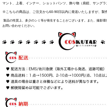
マント、上着、インナー、ショットパンツ、飾り物（肩鎧、サングラ
※こちらの商品は、ご注文から60-90日以内に発送いたしますが、
製品の性質上、多少のシミ等が発生することがございます。また、撮影環
お問い合わせください。