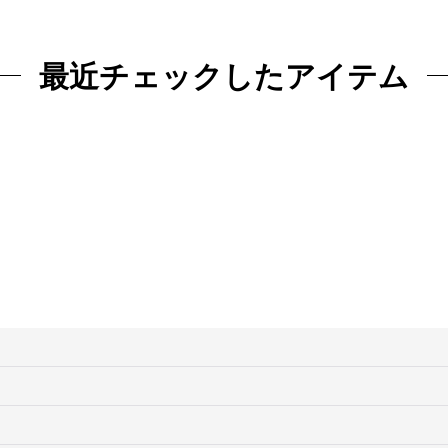
最近チェックしたアイテム