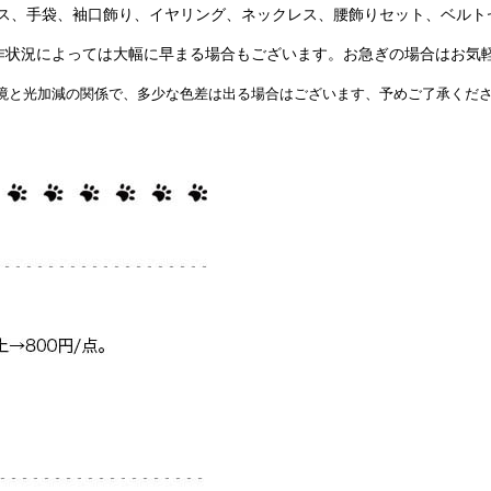
ス、手袋、袖口飾り、イヤリング、ネックレス、腰飾りセット、ベルト
製作状況によっては大幅に早まる場合もございます。お急ぎの場合はお気
境と光加減の関係で、多少な色差は出る場合はございます、予めご了承くだ