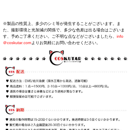
※製品の性質上、多少のシミ等が発生することがございます。ま
た、撮影環境と光加減の関係で、多少な色差は出る場合はございま
す、予めご了承ください。ご不明な点などがございましたら、
info
＠
coskutar.com
よりお気軽にお問い合わせください。