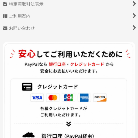
特定商取引法表示
ご利用案内
お問い合わせ