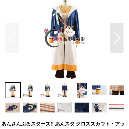
あんさんぶるスターズ!! あんスタ クロススカウト・アッ