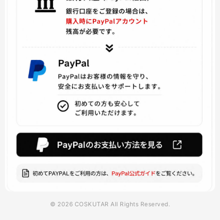
© 2026 COSKUTAR All Rights Reserved.