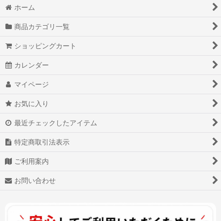
ホーム
商品カテゴリ一覧
ショッピングカート
カレンダー
マイページ
お気に入り
最近チェックしたアイテム
特定商取引法表示
ご利用案内
お問い合わせ