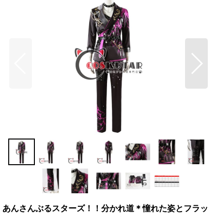
あんさんぶるスターズ！！分かれ道＊憧れた姿とフラッ