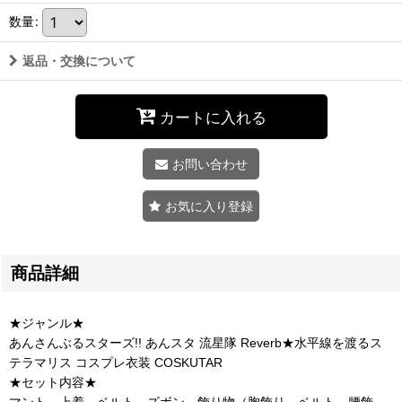
数量
:
返品・交換について
カートに入れる
お問い合わせ
お気に入り登録
商品詳細
★ジャンル★
あんさんぶるスターズ!! あんスタ 流星隊 Reverb★水平線を渡るス
テラマリス コスプレ衣装 COSKUTAR
★セット内容★