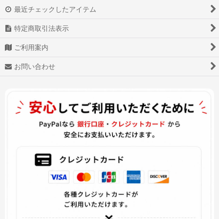
最近チェックしたアイテム
特定商取引法表示
ご利用案内
お問い合わせ