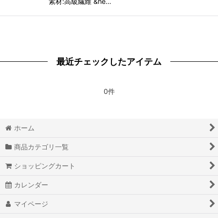
素材:高級繊維 &he…
最近チェックしたアイテム
0件
ホーム
商品カテゴリ一覧
ショッピングカート
カレンダー
マイページ