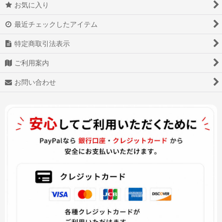
お気に入り
最近チェックしたアイテム
特定商取引法表示
ご利用案内
お問い合わせ