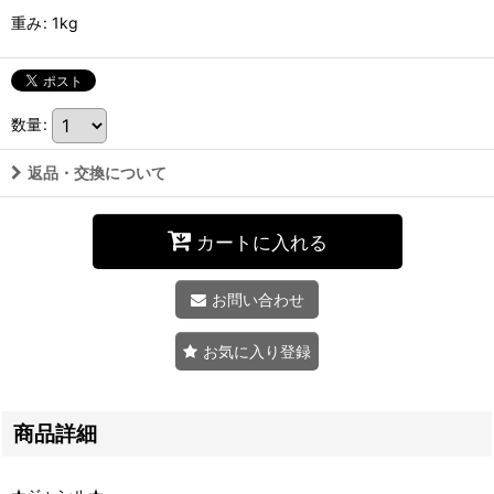
重み
:
1kg
数量
:
返品・交換について
カートに入れる
お問い合わせ
お気に入り登録
商品詳細