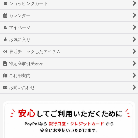
ショッピングカート
カレンダー
マイページ
お気に入り
最近チェックしたアイテム
特定商取引法表示
ご利用案内
お問い合わせ