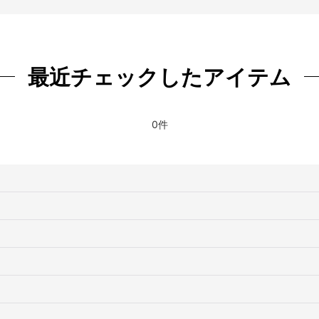
絞り込む
最近チェックしたアイテム
0件