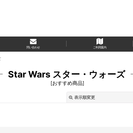
問い合わせ
ご利用案内
ズ
Star Wars スター・ウォーズ
[
おすすめ商品
]
表示順変更