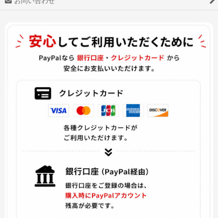
お問い合わせ