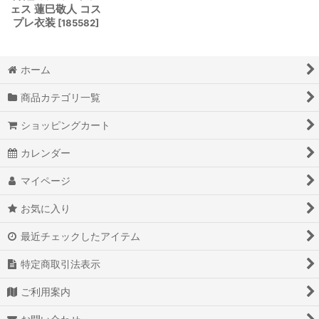
ェス 蓮巳敬人 コス
プレ衣装
[
185582
]
ホーム
商品カテゴリ一覧
ショッピングカート
カレンダー
マイページ
お気に入り
最近チェックしたアイテム
特定商取引法表示
ご利用案内