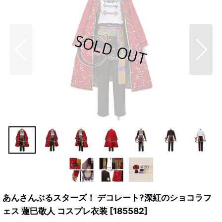
あんさんぶるスターズ！ デコレート?深紅のショコラフ
ェス 蓮巳敬人 コスプレ衣装
[
185582
]