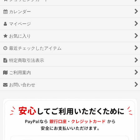
カレンダー
マイページ
お気に入り
最近チェックしたアイテム
特定商取引法表示
ご利用案内
お問い合わせ