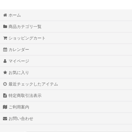
ホーム
商品カテゴリ一覧
ショッピングカート
カレンダー
マイページ
お気に入り
最近チェックしたアイテム
特定商取引法表示
ご利用案内
お問い合わせ