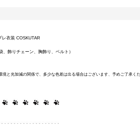
プレ衣装 COSKUTAR
袋、飾りチェーン、胸飾り、ベルト）
環境と光加減の関係で、多少な色差は出る場合はございます、予めご了承く