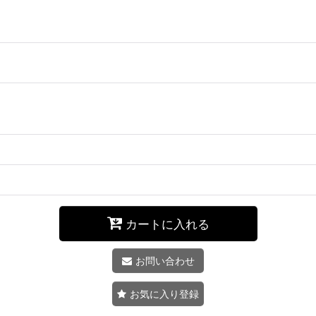
カートに入れる
お問い合わせ
お気に入り登録