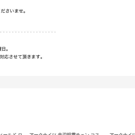
アークナイツ