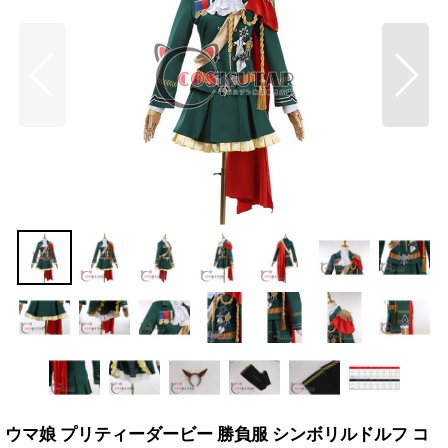
ウマ娘 プリティーダービー 勝負服 シンボリルドルフ コ