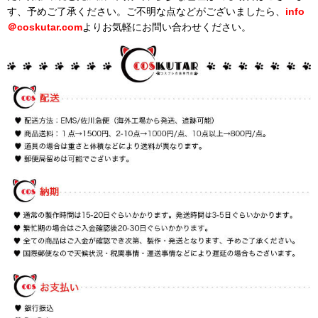
す、予めご了承ください。ご不明な点などがございましたら、
info
＠
coskutar.com
よりお気軽にお問い合わせください。