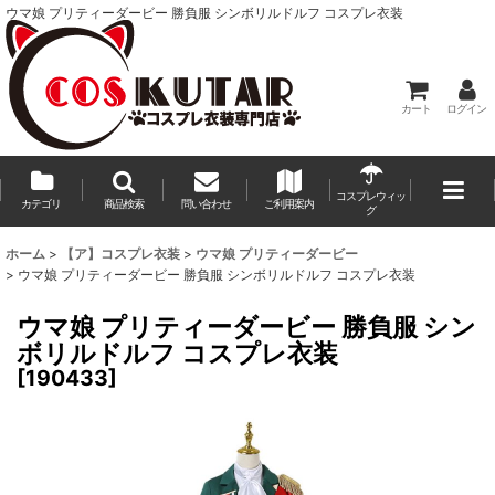
ウマ娘 プリティーダービー 勝負服 シンボリルドルフ コスプレ衣装
カート
ログイン
コスプレウィッ
カテゴリ
商品検索
問い合わせ
ご利用案内
グ
ホーム
>
【ア】コスプレ衣装
>
ウマ娘 プリティーダービー
>
ウマ娘 プリティーダービー 勝負服 シンボリルドルフ コスプレ衣装
ウマ娘 プリティーダービー 勝負服 シン
ボリルドルフ コスプレ衣装
[
190433
]