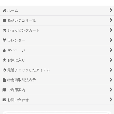
ホーム
商品カテゴリ一覧
ショッピングカート
カレンダー
マイページ
お気に入り
最近チェックしたアイテム
特定商取引法表示
ご利用案内
お問い合わせ