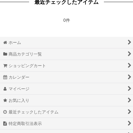
最近チェックしたアイテム
0件
ホーム
商品カテゴリ一覧
ショッピングカート
カレンダー
マイページ
お気に入り
最近チェックしたアイテム
特定商取引法表示