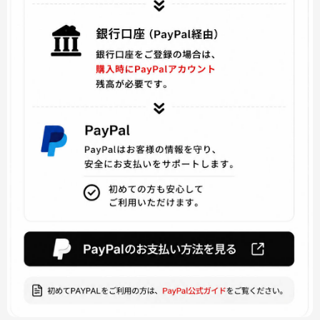
キューピット・パラサイト