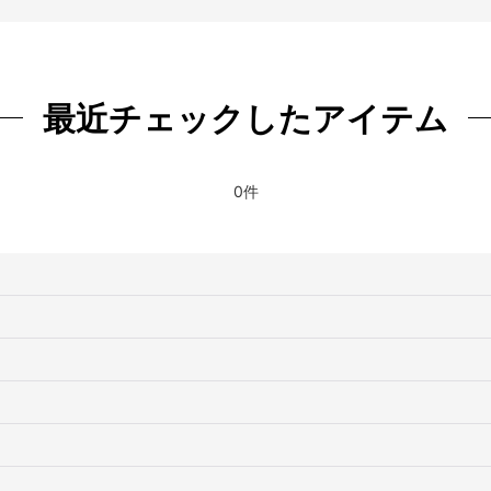
絞り込む
最近チェックしたアイテム
0件