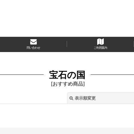
問い合わせ
ご利用案内
宝石の国
[
おすすめ商品
]
表示順変更