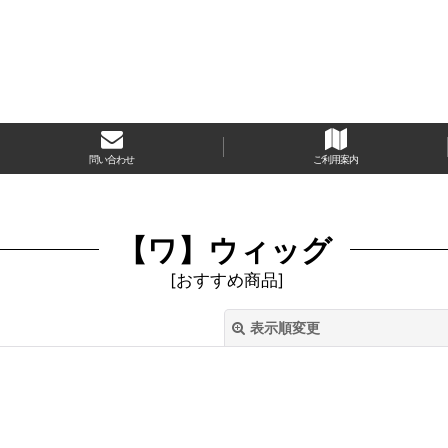
問い合わせ
ご利用案内
【ワ】ウィッグ
[
おすすめ商品
]
表示順変更