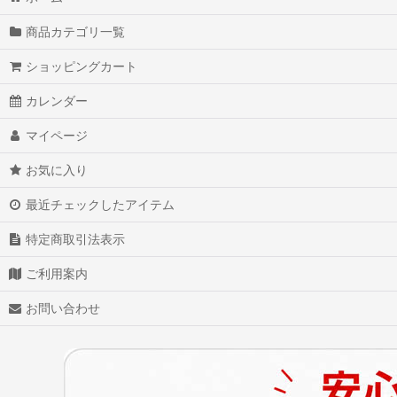
商品カテゴリ一覧
ショッピングカート
カレンダー
マイページ
お気に入り
最近チェックしたアイテム
特定商取引法表示
ご利用案内
お問い合わせ