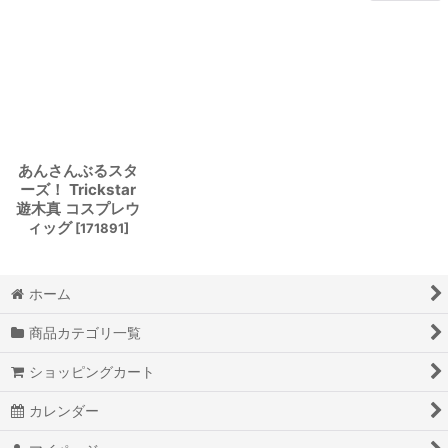
あんさんぶるスタ
ーズ！ Trickstar
遊木真 コスプレウ
ィッグ
[
171891
]
ホーム
商品カテゴリ一覧
ショッピングカート
カレンダー