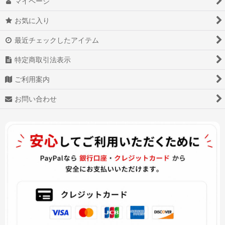
マイページ
お気に入り
最近チェックしたアイテム
特定商取引法表示
ご利用案内
お問い合わせ