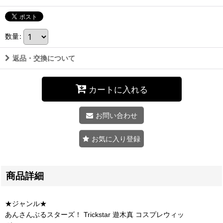
数量
:
返品・交換について
カートに入れる
お問い合わせ
お気に入り登録
商品詳細
★ジャンル★
あんさんぶるスターズ！ Trickstar 遊木真 コスプレウィッ