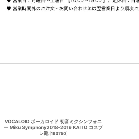
VOCALOID ボーカロイド 初音ミクシンフォニ
ー Miku Symphony2018-2019 KAITO コスプ
レ靴
[
163750
]