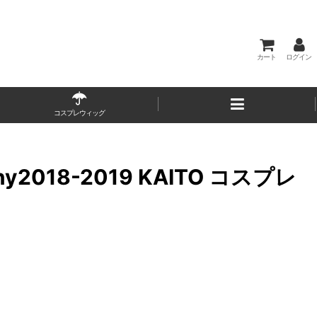
カート
ログイン
コスプレウィッグ
2018-2019 KAITO コスプレ