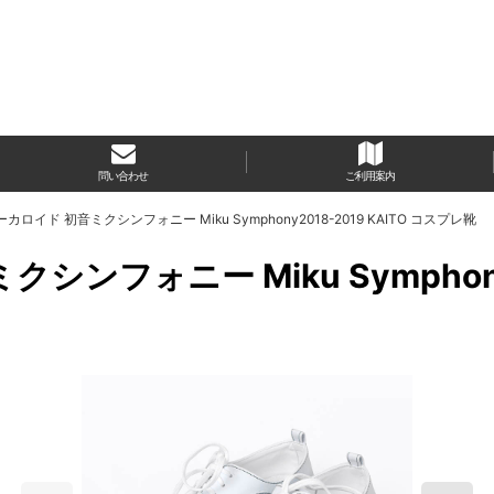
問い合わせ
ご利用案内
ボーカロイド 初音ミクシンフォニー Miku Symphony2018-2019 KAITO コスプレ靴
クシンフォニー Miku Symphony