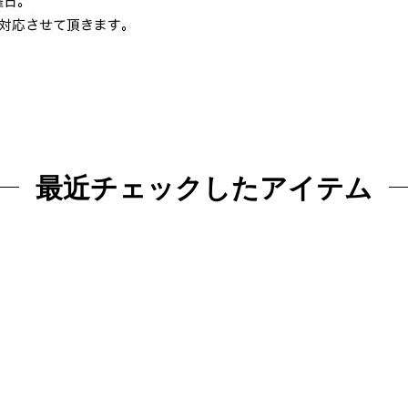
最近チェックしたアイテム