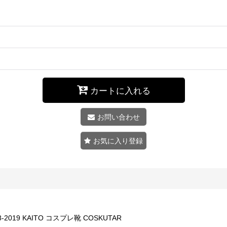
カートに入れる
お問い合わせ
お気に入り登録
2019 KAITO コスプレ靴 COSKUTAR