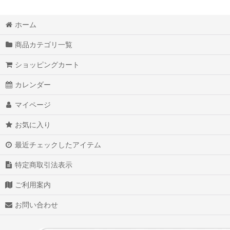
ホーム
商品カテゴリ一覧
ショッピングカート
カレンダー
マイページ
お気に入り
最近チェックしたアイテム
特定商取引法表示
ご利用案内
お問い合わせ