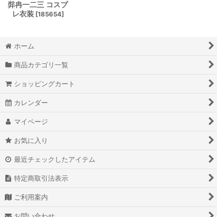
弉冉一二三 コスプ
レ衣装
[
185654
]
ホーム
商品カテゴリ一覧
ショッピングカート
カレンダー
マイページ
お気に入り
最近チェックしたアイテム
特定商取引法表示
ご利用案内
お問い合わせ