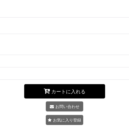
カートに入れる
お問い合わせ
お気に入り登録