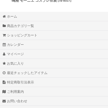
鳴潮 モーニエ コスプレ衣装
[
191607
]
ホーム
商品カテゴリ一覧
ショッピングカート
カレンダー
マイページ
お気に入り
最近チェックしたアイテム
特定商取引法表示
ご利用案内
お問い合わせ