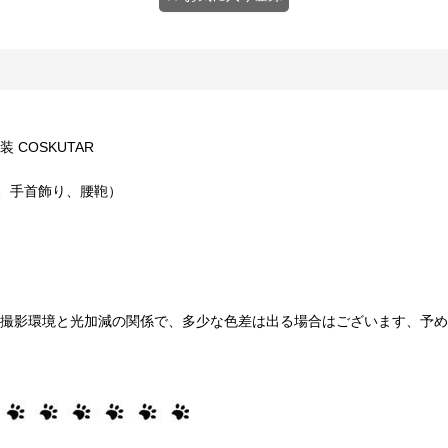
 COSKUTAR
、手首飾り、腰鞄）
撮影環境と光加減の関係で、多少な色差は出る場合はございます、予め