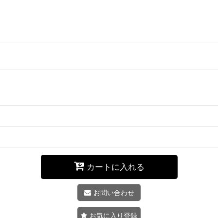
カートに入れる
お問い合わせ
お気に入り登録