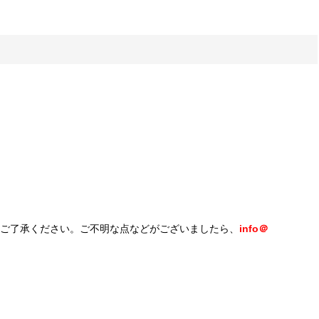
ご了承ください。ご不明な点などがございましたら、
info＠