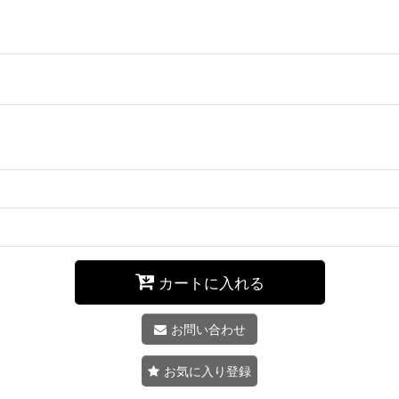
カートに入れる
お問い合わせ
お気に入り登録