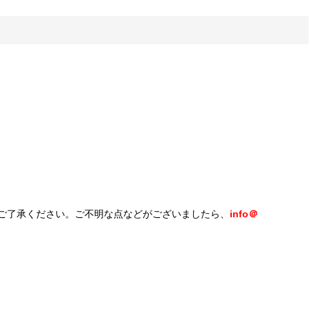
ご了承ください。ご不明な点などがございましたら、
info＠