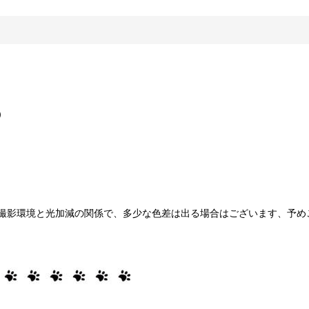
）
撮影環境と光加減の関係で、多少な色差は出る場合はございます、予め