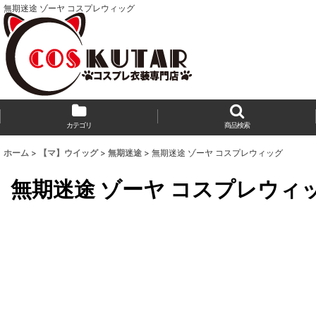
無期迷途 ゾーヤ コスプレウィッグ
カテゴリ
商品検索
ホーム
>
【マ】ウイッグ
>
無期迷途
>
無期迷途 ゾーヤ コスプレウィッグ
無期迷途 ゾーヤ コスプレウィ