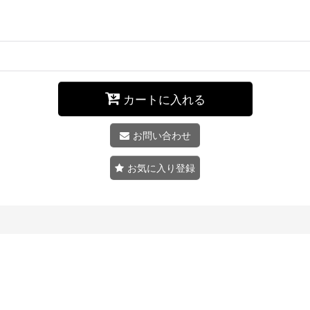
カートに入れる
お問い合わせ
お気に入り登録