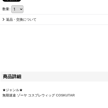
数量
:
返品・交換について
商品詳細
★ジャンル★
無期迷途 ゾーヤ コスプレウィッグ
COSKUTAR