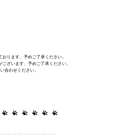
ております、予めご了承ください。
がございます、予めご了承ください。
問い合わせください。