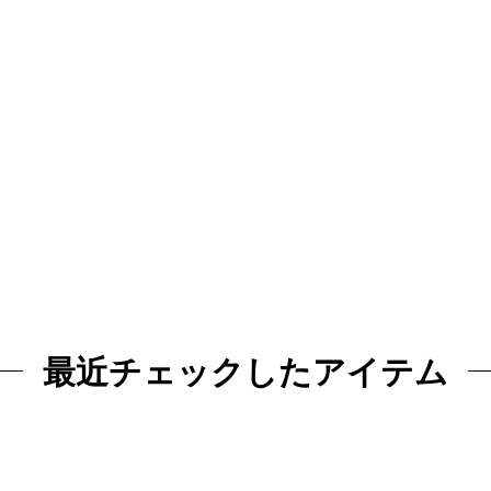
最近チェックしたアイテム