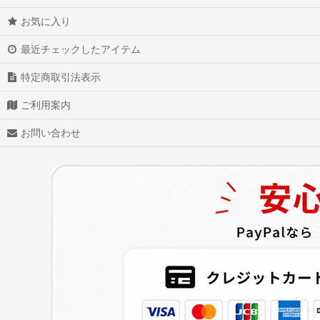
お気に入り
最近チェックしたアイテム
特定商取引法表示
ご利用案内
お問い合わせ