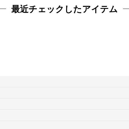
最近チェックしたアイテム