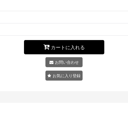
カートに入れる
お問い合わせ
お気に入り登録