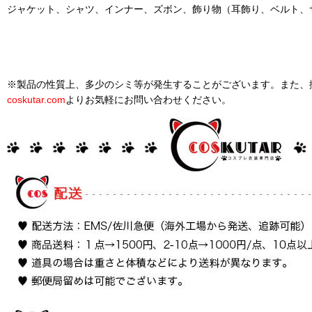
ジャケット、シャツ、インナー、ズボン、飾り物（耳飾り、ベルト、
※製品の性質上、多少のシミ等が発生することがございます。また、
coskutar.com
よりお気軽にお問い合わせください。