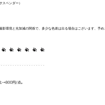
サスペンダー）
撮影環境と光加減の関係で、多少な色差は出る場合はございます、予め