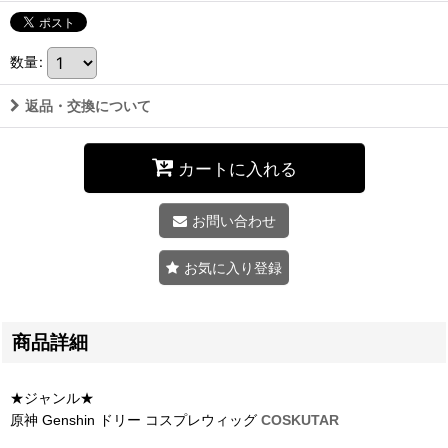
数量
:
返品・交換について
カートに入れる
お問い合わせ
お気に入り登録
商品詳細
★ジャンル★
原神 Genshin ドリー コスプレウィッグ
COSKUTAR