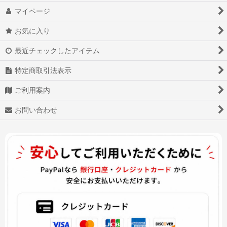
マイページ
お気に入り
最近チェックしたアイテム
特定商取引法表示
ご利用案内
お問い合わせ