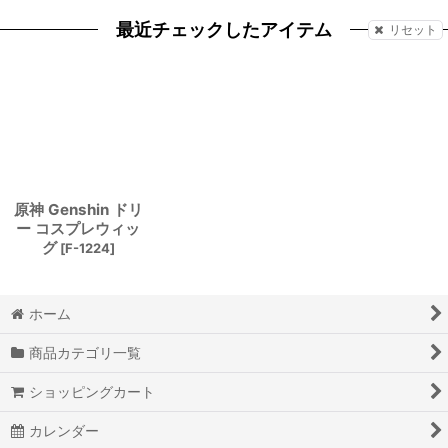
最近チェックしたアイテム
リセット
原神 Genshin ドリ
ー コスプレウィッ
グ
[
F-1224
]
ホーム
商品カテゴリ一覧
ショッピングカート
カレンダー