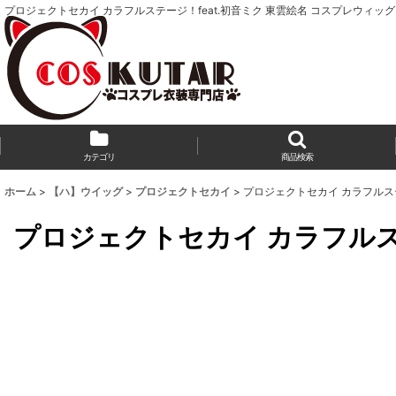
プロジェクトセカイ カラフルステージ！feat.初音ミク 東雲絵名 コスプレウィッグ
カテゴリ
商品検索
ホーム
>
【ハ】ウイッグ
>
プロジェクトセカイ
>
プロジェクトセカイ カラフルステ
プロジェクトセカイ カラフルステ