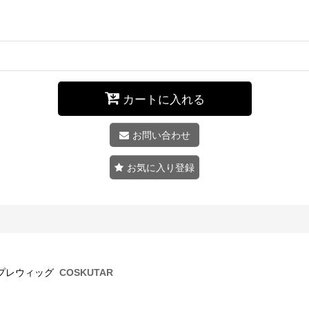
カートに入れる
お問い合わせ
お気に入り登録
スプレウィッグ
COSKUTAR