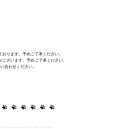
ております、予めご了承ください。
がございます、予めご了承ください。
問い合わせください。