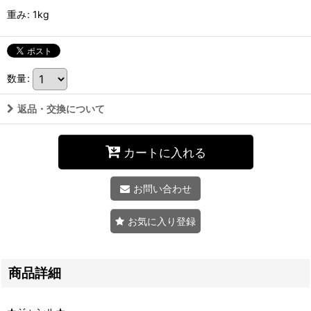
重み
:
1kg
数量
:
返品・交換について
カートに入れる
お問い合わせ
お気に入り登録
商品詳細