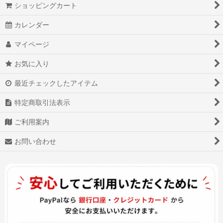
ショッピングカート
カレンダー
マイページ
お気に入り
最近チェックしたアイテム
特定商取引法表示
ご利用案内
お問い合わせ