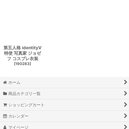
第五人格 identityV
特使 写真家 ジョゼ
フ コスプレ衣装
[
190283
]
ホーム
商品カテゴリ一覧
ショッピングカート
カレンダー
マイページ