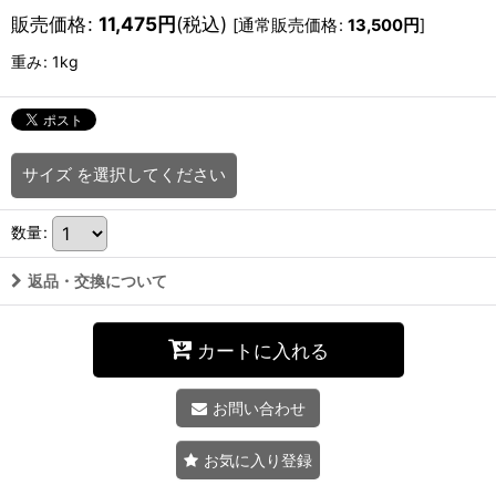
販売価格
:
11,475
円
(税込)
[
通常販売価格
:
13,500
円
]
重み
:
1kg
サイズ
を選択してください
数量
:
返品・交換について
カートに入れる
お問い合わせ
お気に入り登録