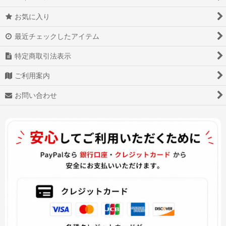
お気に入り
最近チェックしたアイテム
特定商取引法表示
ご利用案内
お問い合わせ