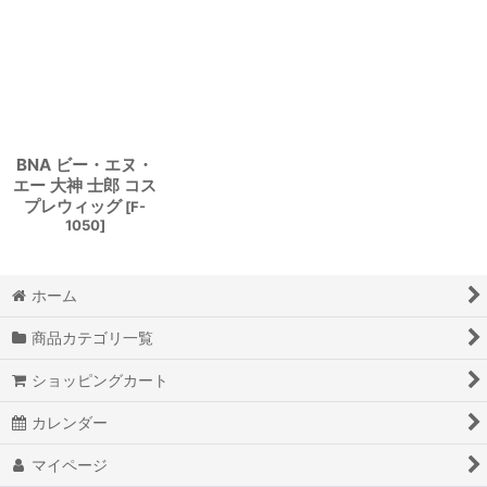
BNA ビー・エヌ・
エー 大神 士郎 コス
プレウィッグ
[
F-
1050
]
ホーム
商品カテゴリ一覧
ショッピングカート
カレンダー
マイページ