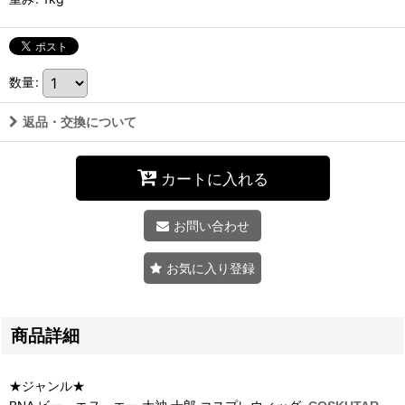
数量
:
返品・交換について
カートに入れる
お問い合わせ
お気に入り登録
商品詳細
★ジャンル★