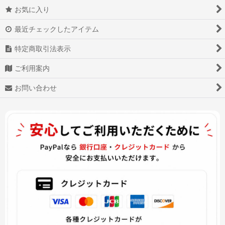
お気に入り
最近チェックしたアイテム
特定商取引法表示
ご利用案内
お問い合わせ