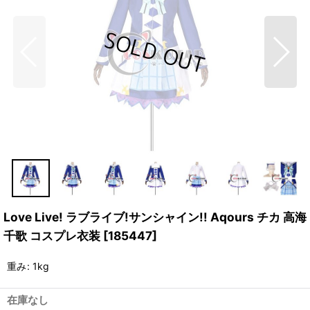
Love Live! ラブライブ!サンシャイン!! Aqours チカ 高海
千歌 コスプレ衣装
[
185447
]
重み
:
1kg
在庫なし