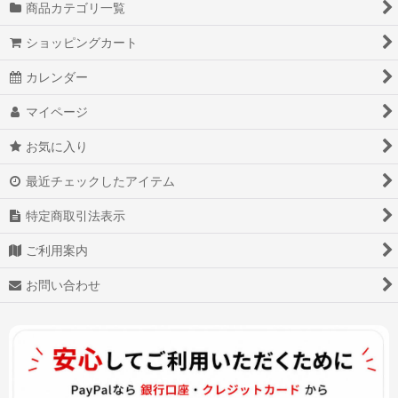
商品カテゴリ一覧
ショッピングカート
カレンダー
マイページ
お気に入り
最近チェックしたアイテム
特定商取引法表示
ご利用案内
お問い合わせ