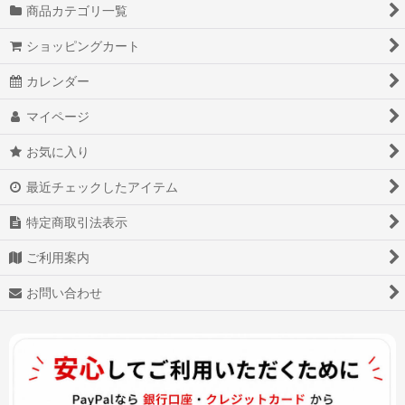
商品カテゴリ一覧
ショッピングカート
カレンダー
マイページ
お気に入り
最近チェックしたアイテム
特定商取引法表示
ご利用案内
お問い合わせ