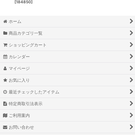
[
184850
]
ホーム
商品カテゴリ一覧
ショッピングカート
カレンダー
マイページ
お気に入り
最近チェックしたアイテム
特定商取引法表示
ご利用案内
お問い合わせ