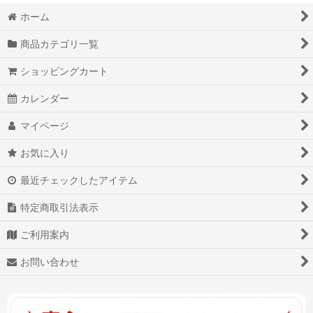
ホーム
商品カテゴリ一覧
ショッピングカート
カレンダー
マイページ
お気に入り
最近チェックしたアイテム
特定商取引法表示
ご利用案内
お問い合わせ