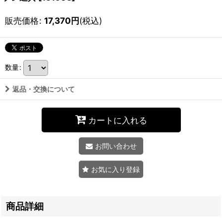
販売価格
:
17,370
円
(税込)
数量
:
返品・交換について
カートに入れる
お問い合わせ
お気に入り登録
商品詳細