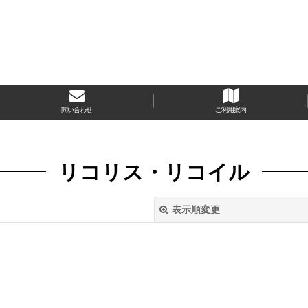
問い合わせ
ご利用案内
リコリス・リコイル
表示順変更