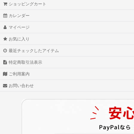
ショッピングカート
カレンダー
マイページ
お気に入り
最近チェックしたアイテム
特定商取引法表示
ご利用案内
お問い合わせ