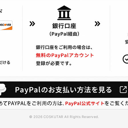
© 2026 COSKUTAR All Rights Reserved.