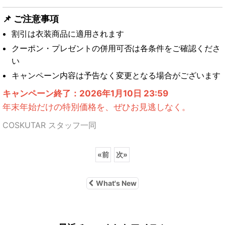
📌 ご注意事項
割引は衣装商品に適用されます
クーポン・プレゼントの併用可否は各条件をご確認くださ
い
キャンペーン内容は予告なく変更となる場合がございます
キャンペーン終了：2026年1月10日 23:59
年末年始だけの特別価格を、ぜひお見逃しなく。
COSKUTAR スタッフ一同
«
前
次
»
What's New