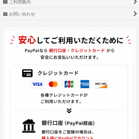
ご利用案内
お問い合わせ