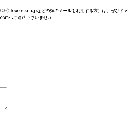
@docomo.ne.jpなどの類のメールを利用する方）は、ぜひドメ
r.comへご連絡下さいませ.）