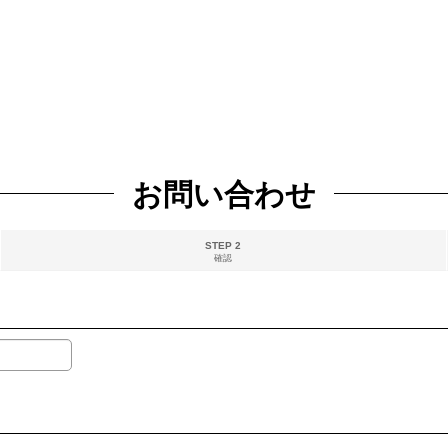
お問い合わせ
STEP 2
確認